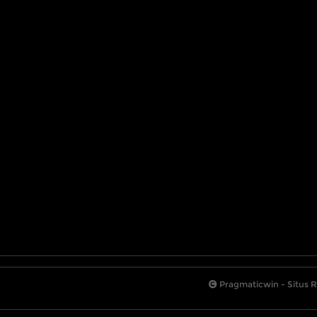
Pragmaticwin - Situs R