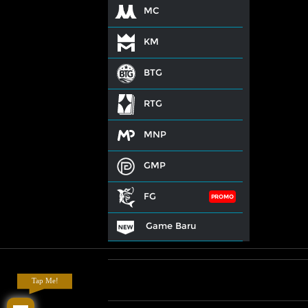
MC
KM
BTG
RTG
MNP
GMP
FG
PROMO
Game Baru
Tap Me!