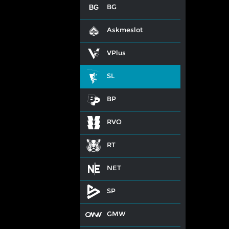
BG
Askmeslot
VPlus
SL
BP
RVO
RT
NET
SP
GMW