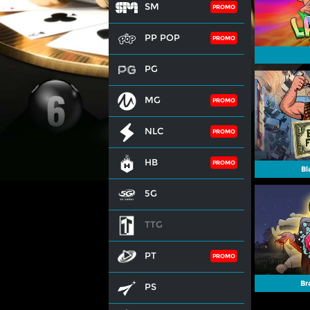
SM
PROMO
PP POP
PROMO
PG
MG
PROMO
NLC
PROMO
HB
PROMO
Bl
5G
TTG
PT
PROMO
Br
PS