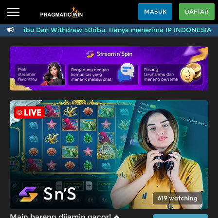
Beranda
MASUK
DAFTAR
osit 25ribu Dan Withdraw 50ribu. Hanya menerima IP INDONESIA. 
Sports
BARU
PROMO
Live Casino
BARU
IDNPoker
BARU
Slots
PROMO
IDNLIVE
BARU
Stream N Spin
Arcade
PROMO
Table Games
Lottery
BARU
PROMO
IDNRaffle
Main bareng dijamin gacor! 🔥