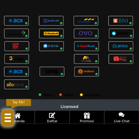
Tap Me!
Tap Me!
Licensed
Beranda
Daftar
Promosi
Live Chat