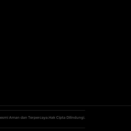
esmi Aman dan Terpercaya.Hak Cipta Dilindungi.