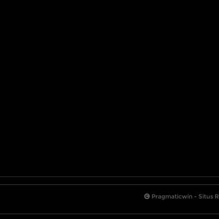
Pragmaticwin - Situs R