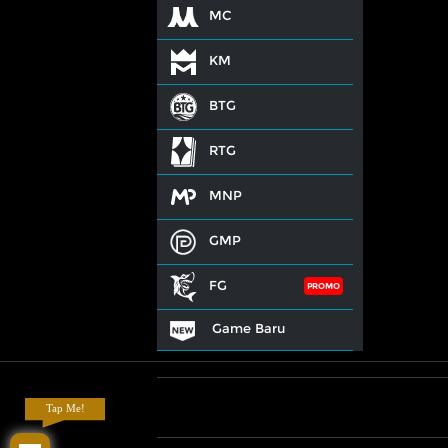
MC
KM
BTG
RTG
MNP
GMP
FG
PROMO
Game Baru
Tap Me!