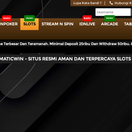
Lupa Kata Sandi ?
Hubungi K
BARU
BARU
PROMO
PROMO
DNPOKER
SLOTS
STREAM N SPIN
IDNLIVE
ARCADE
TAB
rbesar Dan Teramanah. Minimal Deposit 25ribu Dan Withdraw 50ribu. Han
MATICWIN - SITUS RESMI AMAN DAN TERPERCAYA SLOTS