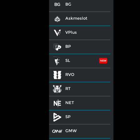
BG
Askmeslot
VPlus
BP
SL
NEW
RVO
RT
NET
SP
GMW