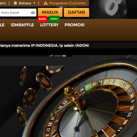
ami
Bahasa
Pengaduan Customer
DAFTAR
BARU
PROMO
LE
IDNRAFFLE
LOTTERY
PROMOSI
ya menerima IP INDONESIA. Ip selain INDONESIA dan VPN akan kami angga